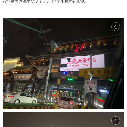
没想到大家都学聪明了，开了4个小时才到长沙。