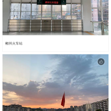
郴州火车站