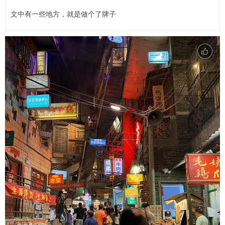
文中有一些地方，就是做个了牌子