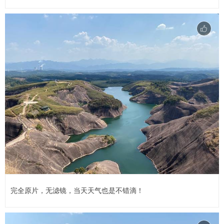
完全原片，无滤镜，当天天气也是不错滴！