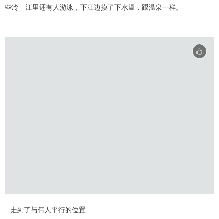
些冷，江里还有人游泳，下江边摸了下水温，跟温泉一样。
走到了与伟人平行的位置