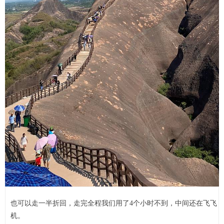
也可以走一半折回，走完全程我们用了4个小时不到，中间还在飞飞
机。