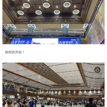
旅程的开始！