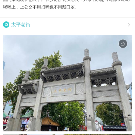
喝喝上，上公交不用扫码也不用戴口罩。

太平老街
