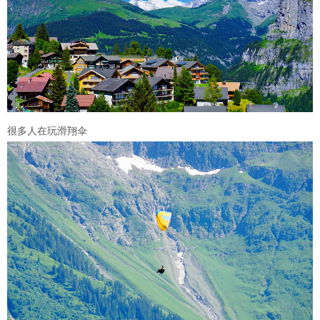
很多人在玩滑翔伞