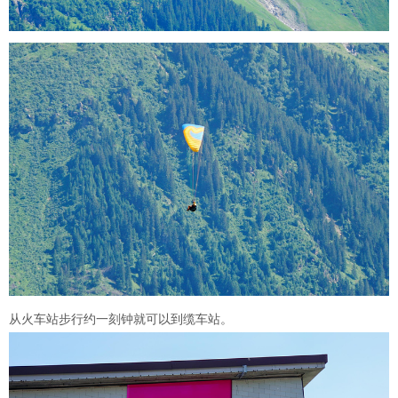
从火车站步行约一刻钟就可以到缆车站。