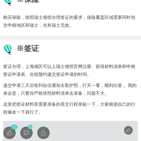
购买保险，按照瑞士领馆办理签证的要求，保险覆盖区域需要同时包
含申根地区和瑞士，光有瑞士无效。
※签证
签证办理，上海领区可以上瑞士领馆官网注册、获得材料清单和申根
签证申请表、在线预约递交签证申请的时间。
递交申请三天后收到短信通知去取护照，打开一看，顺利出签 。我的
体会是，只要你严格按照材料清单去准备，问题不大。
这里把签证材料里需要准备的英文行程单贴一下，大家根据自己的行
程修改一下就行了。
12
0