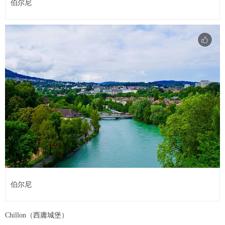
伯尔尼
伯尔尼
Chillon（西庸城堡）