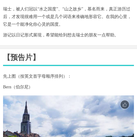
瑞士，被人们冠以“水之国度”、“山之故乡”，慕名而来，真正游历过
后，才发现很难用一个或是几个词语来准确地形容它。在我的心里，
它是一个能净化你心灵的国度。
游记以日记形式展现，希望能给到想去瑞士的朋友一点帮助。
【预告片】
先上图（按英文首字母顺序排列）：
Bern（伯尔尼）