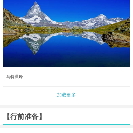
马特洪峰
加载更多
【行前准备】