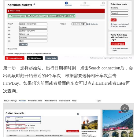
第一步：选择起始站、出行日期和时刻，点击Search connection后，会
出现该时刻开始最近的4个车次，根据需要选择相应车次点击
Fare/Buy。如果想选前面或者后面的车次可以点击Earlier或者Later再
次查询。