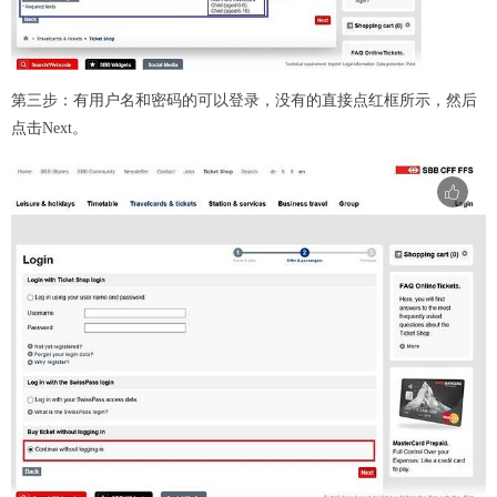
第三步：有用户名和密码的可以登录，没有的直接点红框所示，然后
点击Next。