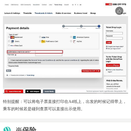
特别提醒：可以将电子票直接打印在A4纸上，出发的时候记得带上，
乘车的时候若是碰到查票可以直接出示使用。
※保险