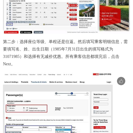
第二步：选择座位等级、单程还是往返。然后填写乘客明细信息，需
要填写名、姓、出生日期（1985年7月31日出生的填写格式为
31071985）和选择有无减价优惠。所有乘客信息都填完后，点击
Next。