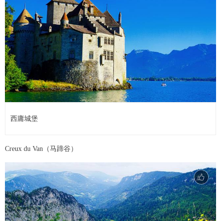
西庸城堡
Creux du Van（马蹄谷）