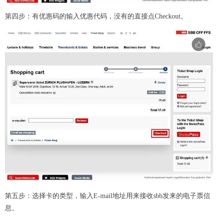
第四步：有优惠码的输入优惠代码，没有的直接点Checkout。
第五步：选择卡的类型，输入E-mail地址用来接收sbb发来的电子票信
息。