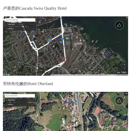
卢塞恩的Cascada Swiss Quality Hotel
劳特布伦嫩的Hotel Oberland