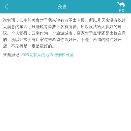


美食
首页
说实话，云南的美食对于我来说有点不太习惯。所以几天来没有吃过
太满意的东西，只能说青菜萝卜各有所爱。所以没法给太多好的建
议。个人觉得，云南作为一个旅游城市，店家对于点评还是比较在意
的，所以经常会有店家过来希望你给好评。于是，所谓的网红好评
店，不见得是一定是最好的。
来自游记
2025去有风的地方-云南9日游