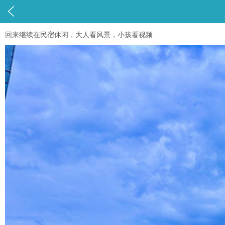

回来继续在民宿休闲，大人看风景，小孩看视频