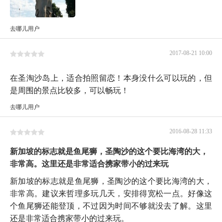
去哪儿用户
2017-08-21 10:00
在圣淘沙岛上，适合拍照留恋！本身没什么可以玩的，但
是周围的景点比较多，可以畅玩！
去哪儿用户
2016-08-28 11:33
新加坡的标志就是鱼尾狮，圣陶沙的这个要比海湾的大，
非常高。这里还是非常适合携家带小的过来玩
新加坡的标志就是鱼尾狮，圣陶沙的这个要比海湾的大，
非常高。建议来哲理多玩几天，安排得宽松一点。好像这
个鱼尾狮还能登顶，不过因为时间不够就没去了解。这里
还是非常适合携家带小的过来玩。