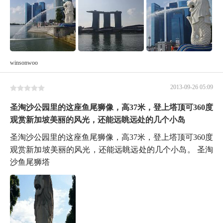
winsonwoo
2013-09-26 05:09
圣淘沙公园里的这座鱼尾狮像，高37米，登上塔顶可360度
观赏新加坡美丽的风光，还能远眺远处的几个小岛
圣淘沙公园里的这座鱼尾狮像，高37米，登上塔顶可360度
观赏新加坡美丽的风光，还能远眺远处的几个小岛。 圣淘
沙鱼尾狮塔