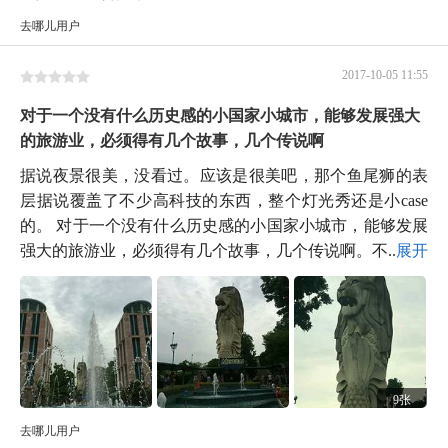
去哪儿用户
2017-10-05 11:55
对于一个没有什么历史感的小国家小城市，能够发展强大
的旅游业，必须得有几个故事，几个传说啊
据说夜景很美，没看过。应该是很美吧，那个鱼尾狮的表
层据说覆盖了不少高科技的东西，整个灯光秀还是小case
的。 对于一个没有什么历史感的小国家小城市，能够发展
强大的旅游业，必须得有几个故事，几个传说啊。不...
展开
9张
去哪儿用户