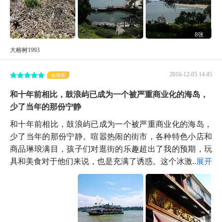
8张
大榕树1993
2016-12-05 14:45
金骆驼
和十年前相比，鼓浪屿已成为一个被严重商业化的海岛，
少了当年的那份宁静
和十年前相比，鼓浪屿已成为一个被严重商业化的海岛，
少了当年的那份宁静。喧嚣热闹的街市，各种特色小店和
商品琳琅满目，孩子们对逛街的乐趣超出了我的预期，玩
具和美食对于他们来说，也是充满了诱惑。这个冰激...
展开