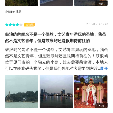
9张
小帆kan世界
2016-05-14 12:47
金骆驼
鼓浪屿的闻名不是一个偶然，文艺青年游玩的圣地，我虽
然不是文艺青年，但是鼓浪屿还是很期待前往的
鼓浪屿的闻名不是一个偶然，文艺青年游玩的圣地，我虽
然不是文艺青年，但是鼓浪屿还是很期待前往的！鼓浪屿
位于厦门市的一个独立的小岛，过去需要乘轮渡，本地人
可以在轮渡码头乘船，但是我们外地游客需要到东渡...
展开
20张