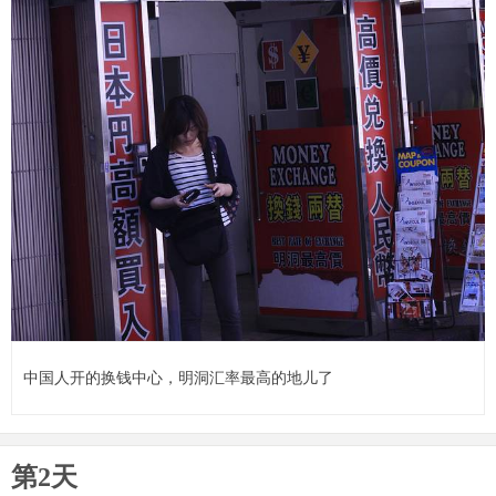
中国人开的换钱中心，明洞汇率最高的地儿了
第2天