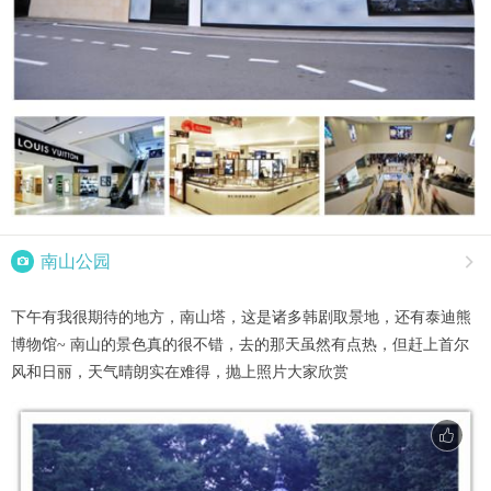

南山公园

下午有我很期待的地方，南山塔，这是诸多韩剧取景地，还有泰迪熊
博物馆~ 南山的景色真的很不错，去的那天虽然有点热，但赶上首尔
风和日丽，天气晴朗实在难得，抛上照片大家欣赏