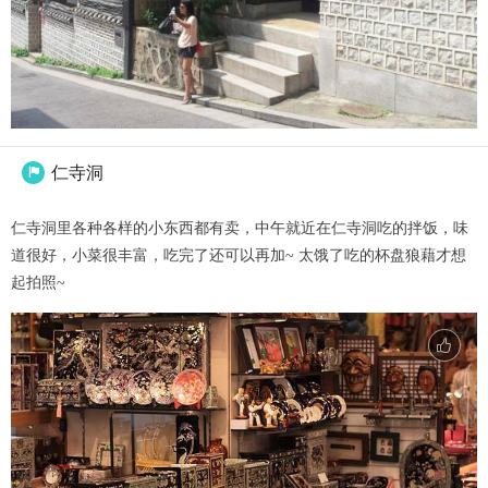
仁寺洞

仁寺洞里各种各样的小东西都有卖，中午就近在仁寺洞吃的拌饭，味
道很好，小菜很丰富，吃完了还可以再加~ 太饿了吃的杯盘狼藉才想
起拍照~