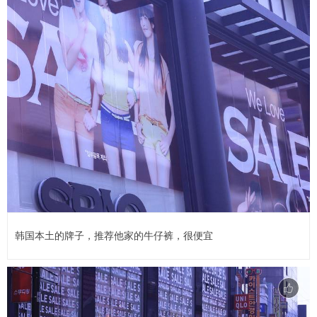
韩国本土的牌子，推荐他家的牛仔裤，很便宜