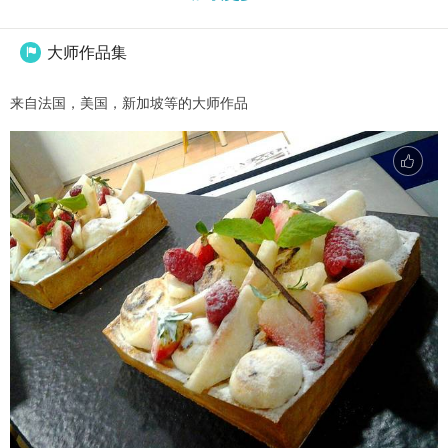
大师作品集

来自法国，美国，新加坡等的大师作品