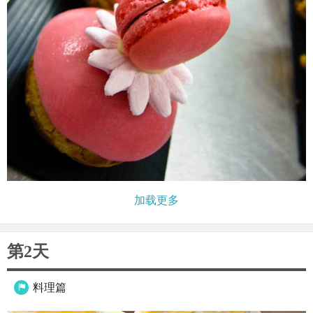
加载更多
第2天
料理篇
