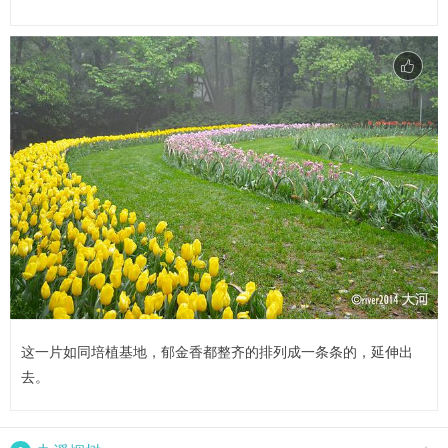
这一片如同培植基地，郁金香都整齐的排列成一条条的，延伸出
去。