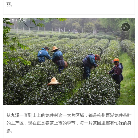
丽。
从九溪一直到山上的龙井村这一大片区域，都是杭州西湖龙井茶叶
的主产区，现在正是春茶上市的季节，每一片茶园里都有忙碌的身
影。