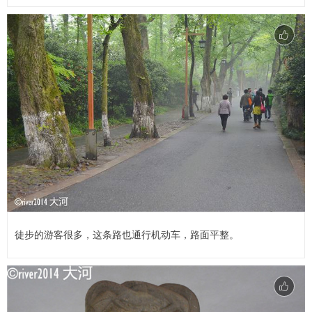
徒步的游客很多，这条路也通行机动车，路面平整。