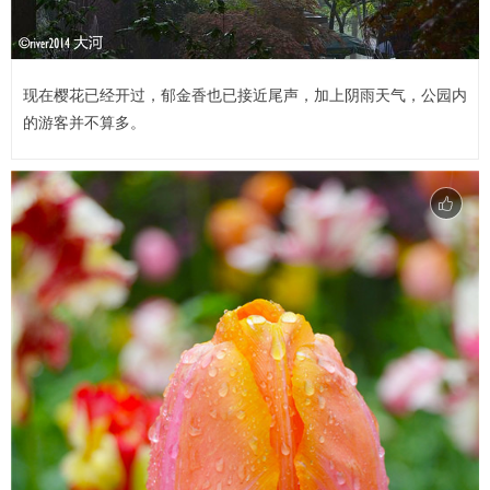
现在樱花已经开过，郁金香也已接近尾声，加上阴雨天气，公园内
的游客并不算多。