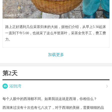
路上正好遇到几位采茶归来的大姐，据他们介绍，从早上5:30起床
一直到下午5:00，也就采了这么半筐茶叶，采茶全凭手工，费工费
力。
加载更多
第2天

浴鹄湾

每个人眼中的西湖都不同。如果我说这就是西湖，你相信么？
西湖来过没有十次也有七八次了，对于西湖的美丽，需要细细的品