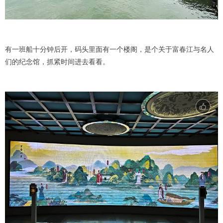
有一班船十分钟后开，码头里面有一个楼阁，是个关于富春江与名人
们的纪念馆，抓紧时间进去看看。