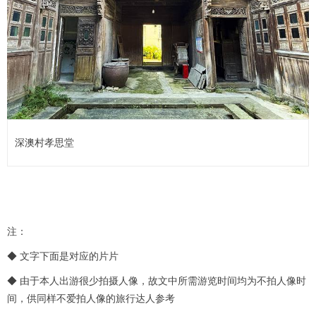
深澳村孝思堂
注：
◆ 文字下面是对应的片片
◆ 由于本人出游很少拍摄人像，故文中所需游览时间均为不拍人像时
间，供同样不爱拍人像的旅行达人参考