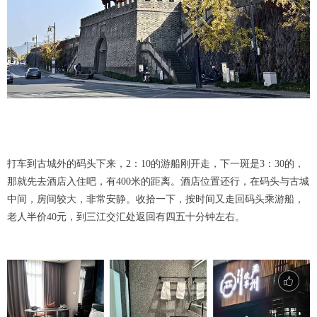
打车到古城外的码头下来，2：10的游船刚开走，下一斑是3：30的，
那就先去酒店入住吧，有400米的距离。酒店位置还行，在码头与古城
中间，房间较大，非常安静。收拾一下，按时间又走回码头乘游船，
老人半价40元，到三江交汇处返回有四五十分钟左右。