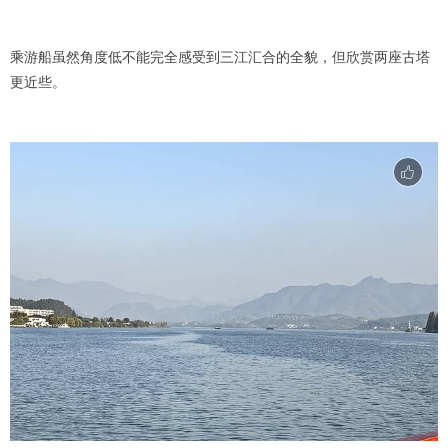
乘游船虽然角度低不能完全感受到三江汇合的全貌，但欣赏两座古塔
更近些。