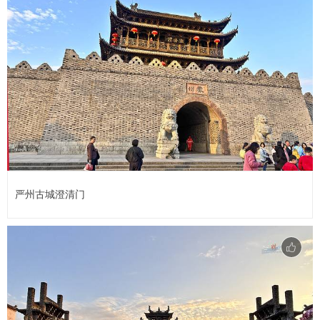
严州古城澄清门