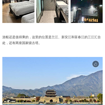
游船还是值得乘的，这里的位置是兰江、新安江和富春江的三江汇合
处，还有两座国家级古塔。