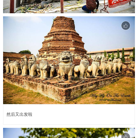
然后又出发啦