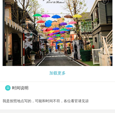
加载更多
时间说明

我是按照地点写的，可能和时间不符，各位看官请见谅