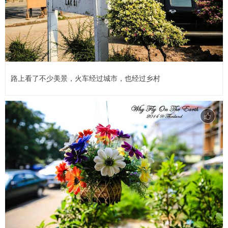
路上看了不少美景，火车经过城市，也经过乡村