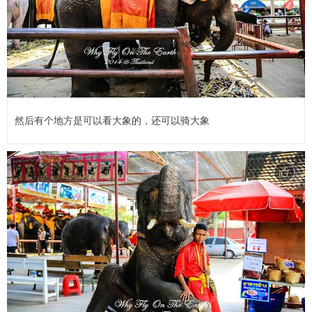
然后有个地方是可以看大象的，还可以骑大象