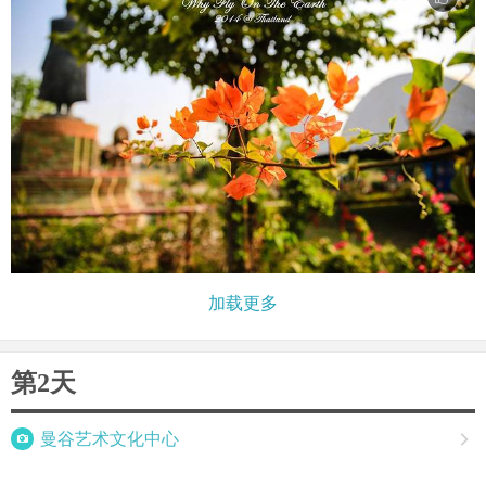
加载更多
第2天

曼谷艺术文化中心
