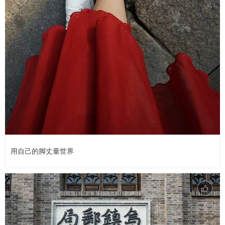
用自己的脚丈量世界