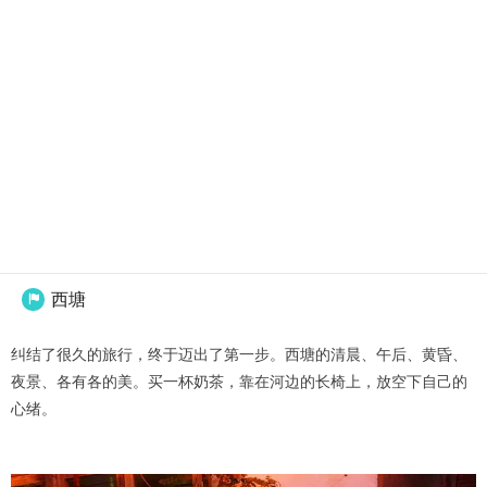
西塘

纠结了很久的旅行，终于迈出了第一步。西塘的清晨、午后、黄昏、
夜景、各有各的美。买一杯奶茶，靠在河边的长椅上，放空下自己的
心绪。