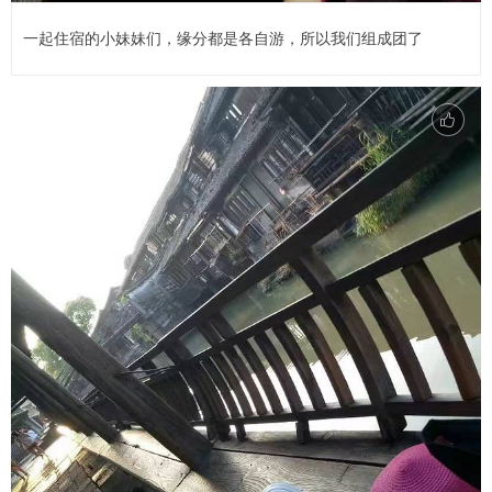
一起住宿的小妹妹们，缘分都是各自游，所以我们组成团了