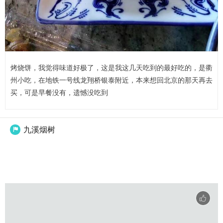
烤烧饼，我觉得味道好极了，这是我这几天吃到的最好吃的，是衢
州小吃，在地铁一号线龙翔桥银泰附近，本来想回北京的那天再去
买，可是早餐没有，遗憾没吃到
九溪烟树
