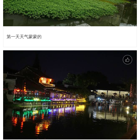
第一天天气蒙蒙的