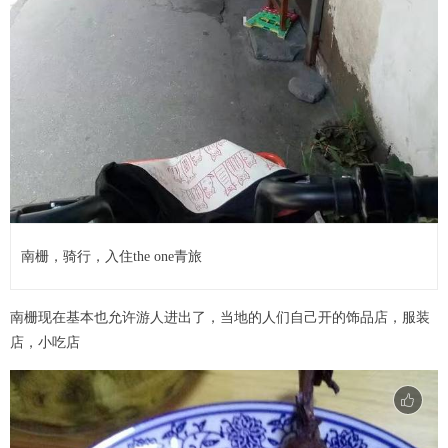
南栅，骑行，入住the one青旅
南栅现在基本也允许游人进出了，当地的人们自己开的饰品店，服装
店，小吃店