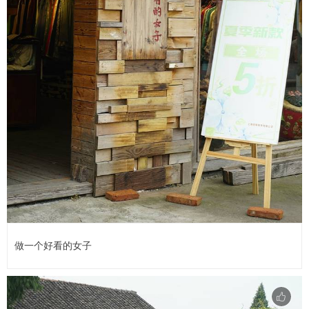
做一个好看的女子