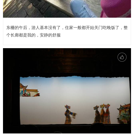
东栅的午后，游人基本没有了，住家一般都开始关门吃晚饭了，整
个长廊都是我的，安静的舒服