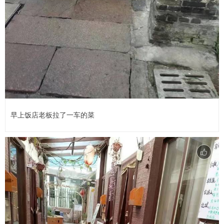
早上饭店老板拉了一车的菜