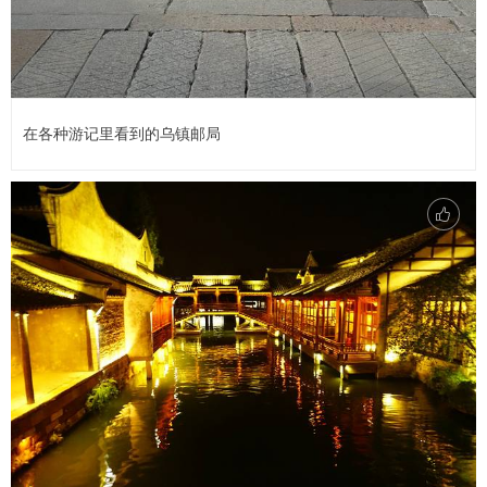
在各种游记里看到的乌镇邮局