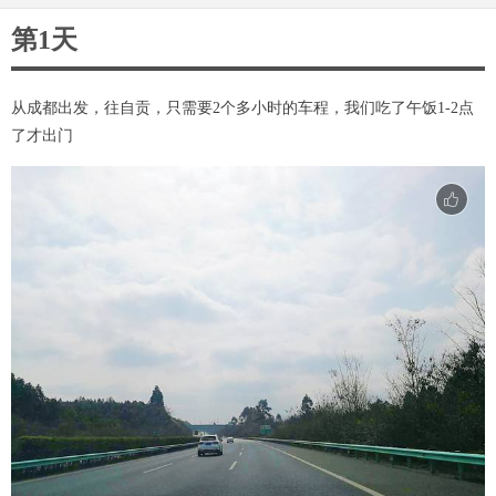
第1天
从成都出发，往自贡，只需要2个多小时的车程，我们吃了午饭1-2点
了才出门