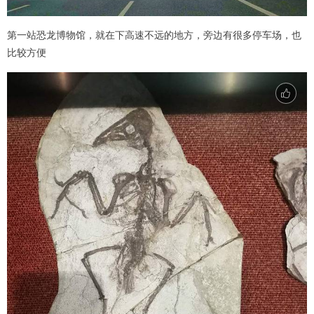
第一站恐龙博物馆，就在下高速不远的地方，旁边有很多停车场，也
比较方便