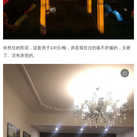
依然住的民宿，这套房子430元/晚，床是我住过的最不舒服的，太硬
了。没有床垫的。