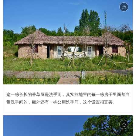
这一栋长长的茅草屋是洗手间，其实营地里的每一栋房子里面都自
带洗手间的，额外还有一栋公用洗手间，这个设置很完善。