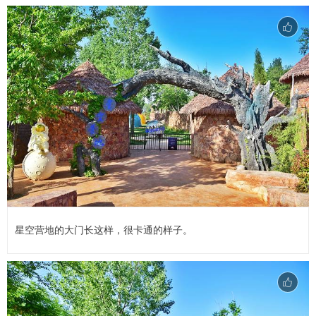
星空营地的大门长这样，很卡通的样子。