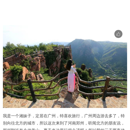
我是一个湘妹子，定居在广州，特喜欢旅行，广州周边游去多了，特
别向往北方的城市，所以这次来到了河南郑州，听闻北方的朋友说，