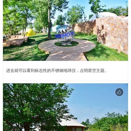
进去就可以看到标志性的不锈钢地球仪，点明星空主题。