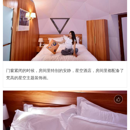
门窗紧闭的时候，房间里特别的安静，星空酒店，房间里都配备了
梵高的星空主题装饰画。