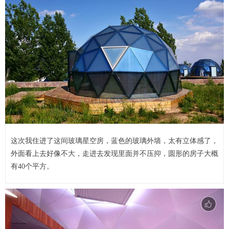
这次我住进了这间玻璃星空房，蓝色的玻璃外墙，太有立体感了，
外面看上去好像不大，走进去发现里面并不压抑，圆形的房子大概
有40个平方。