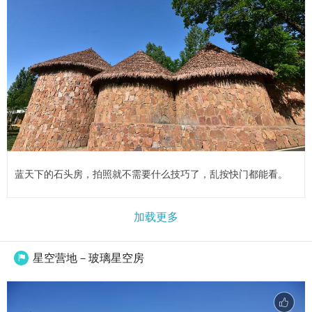
蓝天下的石头房，拍照就不需要什么技巧了，乱按快门都能看。
加载更多
星空营地－玻璃星空房
