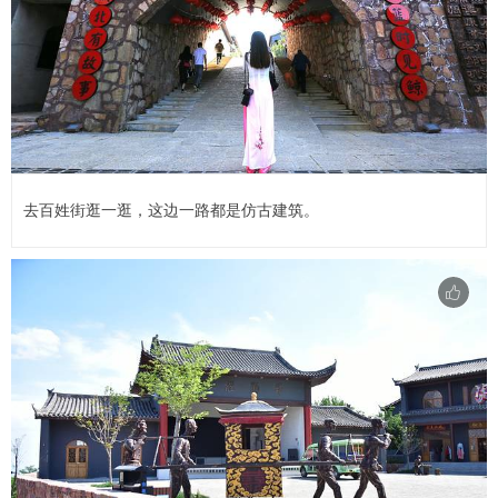
去百姓街逛一逛，这边一路都是仿古建筑。