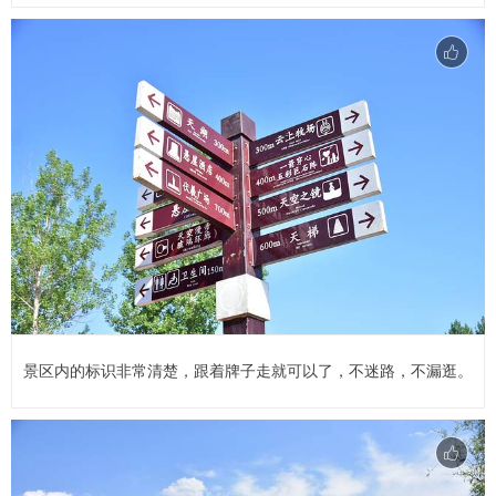
景区内的标识非常清楚，跟着牌子走就可以了，不迷路，不漏逛。