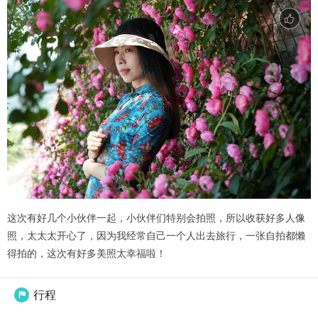
这次有好几个小伙伴一起，小伙伴们特别会拍照，所以收获好多人像
照，太太太开心了，因为我经常自己一个人出去旅行，一张自拍都懒
得拍的，这次有好多美照太幸福啦！
行程
