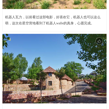
机器人瓦力，以前看过这部电影，好喜欢它，机器人也可以这么
萌，这次在星空营地看到了机器人walle的真身，心愿完成。