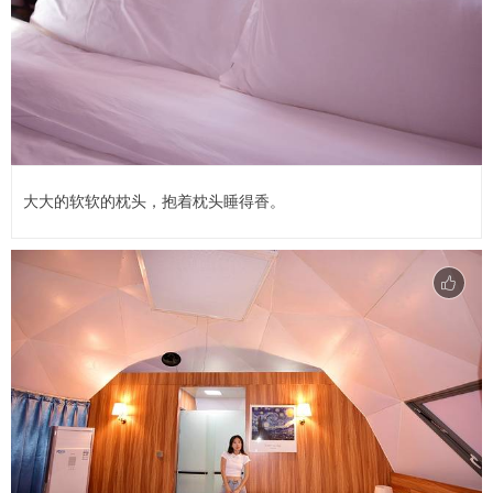
大大的软软的枕头，抱着枕头睡得香。