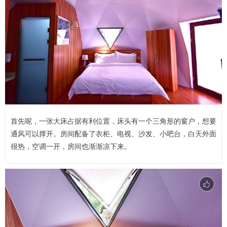
首先呢，一张大床占据有利位置，床头有一个三角形的窗户，想要
通风可以撑开。房间配备了衣柜、电视、沙发、小吧台，白天外面
很热，空调一开，房间也渐渐凉下来。