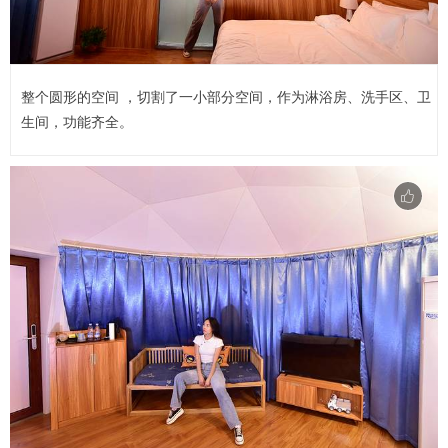
整个圆形的空间 ，切割了一小部分空间，作为淋浴房、洗手区、卫
生间，功能齐全。