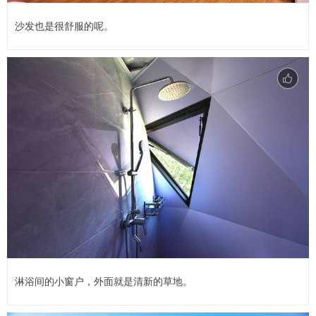
沙发也是很舒服的呢。
淋浴间的小窗户，外面就是清新的草地。