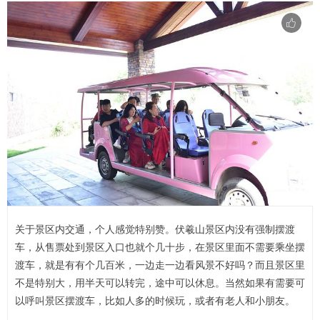
关于景区内交通，个人感觉特别赞。伏羲山景区内没有强制摆渡
车，从售票处到景区入口也就个几十步，在景区里面不需要乘坐摆
渡车，就是有有个几百米，一边走一边看风景不好吗？而且景区里
不是特别大，用半天可以转完，途中可以休息。当然如果有需要可
以呼叫景区摆渡车，比如人多的时候玩，或者有老人和小朋友。