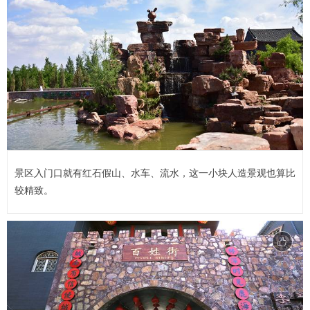
景区入门口就有红石假山、水车、流水，这一小块人造景观也算比
较精致。