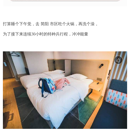
打算睡个下午觉，去 简阳 市区吃个火锅，再洗个澡，
为了接下来连续30小时的特种兵行程，冲冲能量