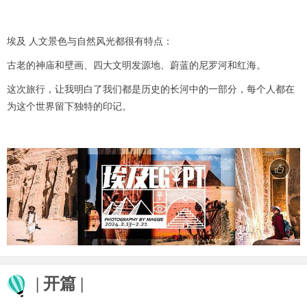
埃及 人文景色与自然风光都很有特点：
古老的神庙和壁画、四大文明发源地、蔚蓝的尼罗河和红海。
这次旅行，让我明白了我们都是历史的长河中的一部分，每个人都在
为这个世界留下独特的印记。
| 开篇 |