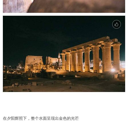
在夕阳辉照下，整个水面呈现出金色的光芒