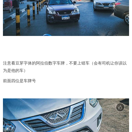
注意看豆芽字体的阿拉伯数字车牌，不要上错车（会有司机让你误以
为是他的车）
前面四位是车牌号