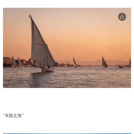
“末路之海”