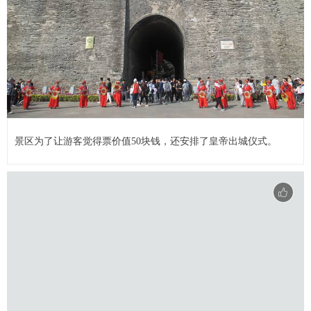
景区为了让游客觉得票价值50块钱，还安排了皇帝出城仪式。