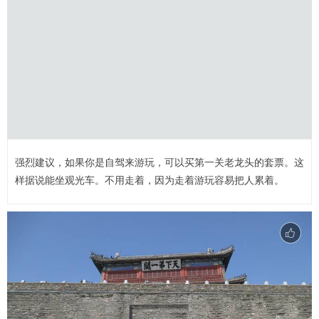
强烈建议，如果你是自驾来游玩，可以买第一关老龙头的套票。这
样据说能坐观光车。不用走着，因为走着游玩容易把人累着。