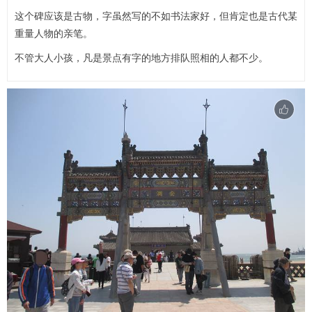
这个碑应该是古物，字虽然写的不如书法家好，但肯定也是古代某
重量人物的亲笔。
不管大人小孩，凡是景点有字的地方排队照相的人都不少。