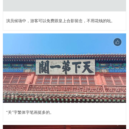
演员候场中，游客可以免费跟皇上合影留念，不用花钱的吆。
“关”字繁体字笔画挺多的。