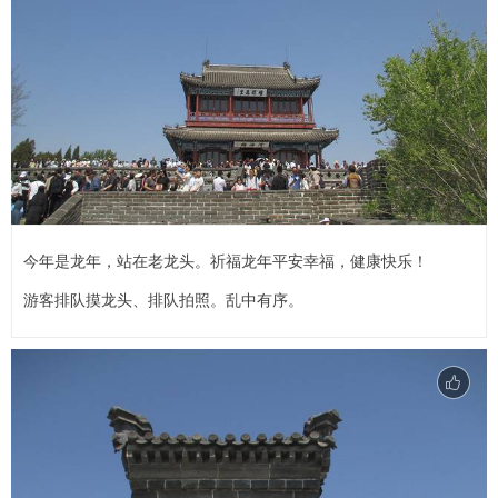
今年是龙年，站在老龙头。祈福龙年平安幸福，健康快乐！
游客排队摸龙头、排队拍照。乱中有序。