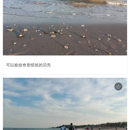
可以捡拾奇形怪状的贝壳