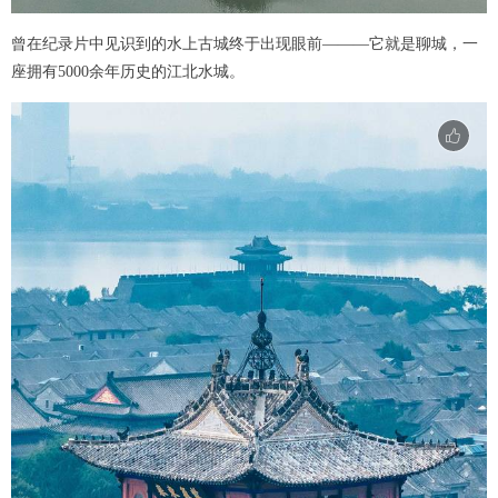
曾在纪录片中见识到的水上古城终于出现眼前———它就是聊城，一
座拥有5000余年历史的江北水城。