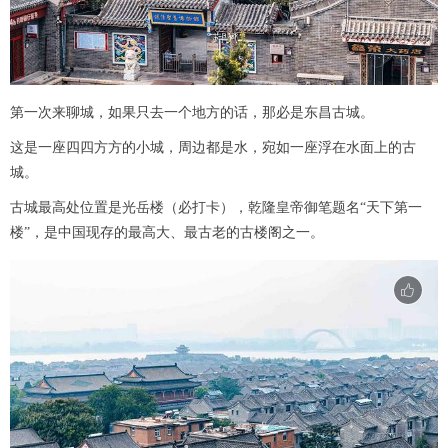
第一次来聊城，如果只去一个地方的话，那必是东昌古城。
这是一座四四方方的小城，周边都是水，宛如一座浮在水面上的古
城。
古城最高处位置是光岳楼（必打卡），乾隆皇帝御笔题名“天下第一
楼”，是中国现存的最高大、最古老的古楼阁之一。