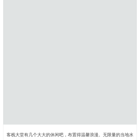
客栈大堂有几个大大的休闲吧，布置得温馨浪漫。无限量的当地水