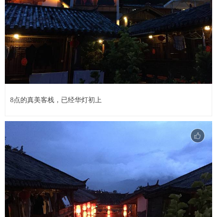
8点的真美客栈，已经华灯初上