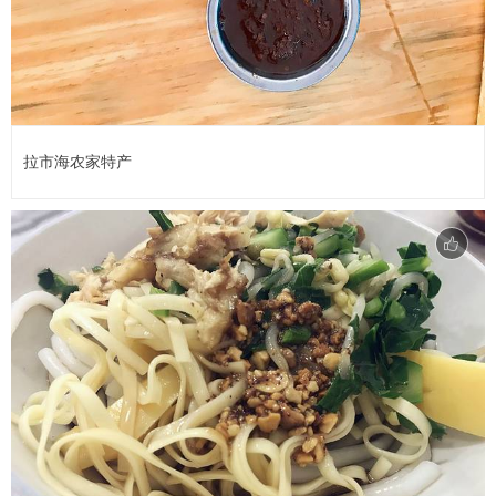
拉市海农家特产