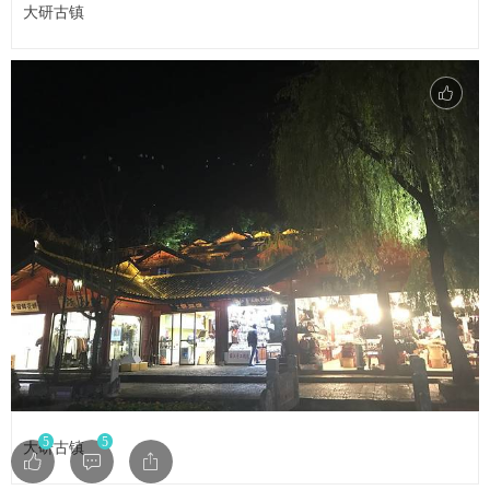
大研古镇
5
5
大研古镇