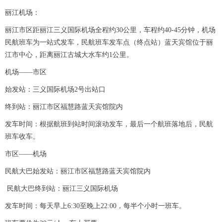
丽江机场：
丽江市区距丽江三义国际机场全程约30公里，车程约40-45分钟，机场
民航班车为一站式发车，民航班车发车点（终点站）蓝天宾馆位于丽
江市中心，距离丽江古城大水车约1公里。
机场——市区
始发站：三义国际机场2号出站口
终到站：丽江市区福慧路蓝天宾馆院内
发车时间：根据航班到站时间滚动发车，最后一个航班落地后，民航
班车收车。
市区——机场
民航大巴始发站：丽江市区福慧路蓝天宾馆院内
民航大巴终到站：丽江三义国际机场
发车时间：每天早上6:30至晚上22:00，每半个小时一班车。