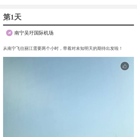
第1天
南宁吴圩国际机场

从南宁飞往丽江需要两个小时，带着对未知明天的期待出发啦！