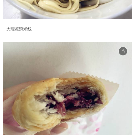
大理凉鸡米线