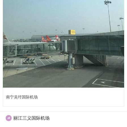
南宁吴圩国际机场
丽江三义国际机场
