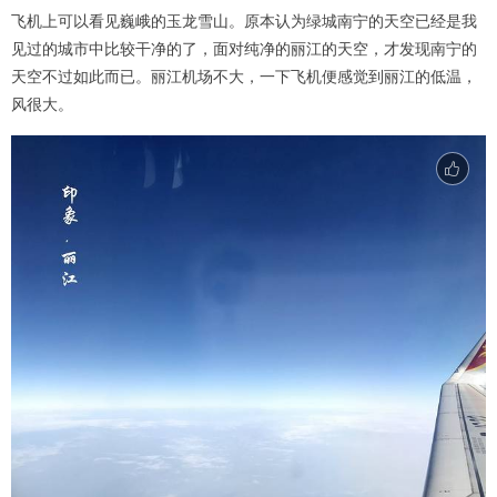
飞机上可以看见巍峨的玉龙雪山。原本认为绿城南宁的天空已经是我
见过的城市中比较干净的了，面对纯净的丽江的天空，才发现南宁的
天空不过如此而已。丽江机场不大，一下飞机便感觉到丽江的低温，
风很大。