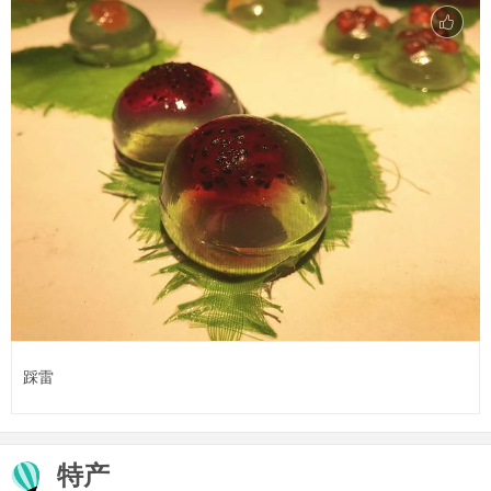
踩雷
特产