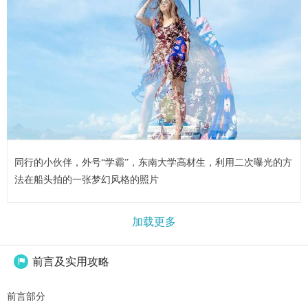
同行的小伙伴，外号“学霸”，东南大学高材生，利用二次曝光的方
法在船头拍的一张梦幻风格的照片
加载更多
前言及实用攻略

前言部分