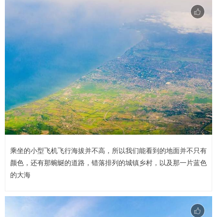
乘坐的小型飞机飞行海拔并不高，所以我们能看到的地面并不只有
颜色，还有那蜿蜒的道路，错落排列的城镇乡村，以及那一片蓝色
的大海