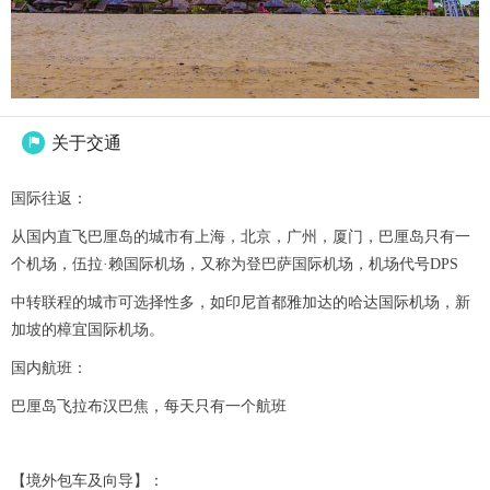
关于交通

国际往返：
从国内直飞巴厘岛的城市有上海，北京，广州，厦门，巴厘岛只有一
个机场，伍拉·赖国际机场，又称为登巴萨国际机场，机场代号DPS
中转联程的城市可选择性多，如印尼首都雅加达的哈达国际机场，新
加坡的樟宜国际机场。
国内航班：
巴厘岛飞拉布汉巴焦，每天只有一个航班
【境外包车及向导】：