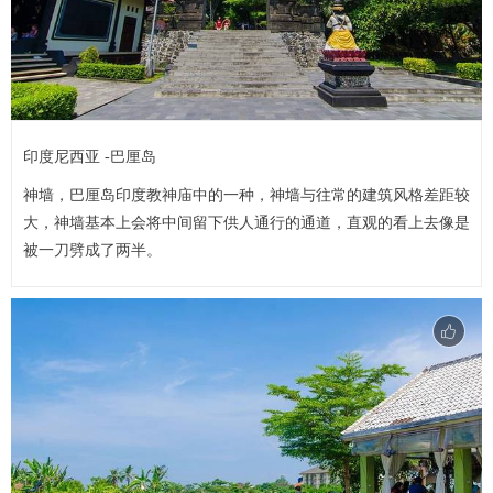
印度尼西亚 -巴厘岛
神墙，巴厘岛印度教神庙中的一种，神墙与往常的建筑风格差距较
大，神墙基本上会将中间留下供人通行的通道，直观的看上去像是
被一刀劈成了两半。