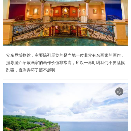
安东尼博物馆，主要陈列展览的是当地一位非常有名画家的画作，
据导游介绍该画家的画作价值非常高，所以一再叮嘱我们不要乱摸
乱碰，否则弄坏了赔不起啊