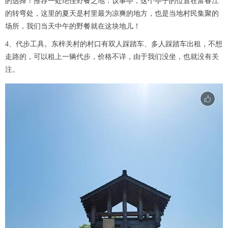
的选择！推荐一处绝佳野餐之地：议事亭，这个亭子的位置在富春江
的转弯处，这里的夏天是村里最为凉爽的地方，也是当地村民集聚的
场所，我们当天中午的野餐就在这块地儿！
4、代步工具。东梓关村的村口有双人踩踏车、多人踩踏车出租，不想
走路的，可以租上一辆代步，价格不详，由于我们没坐，也就没有关
注。