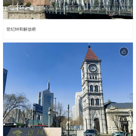
世纪钟和解放桥