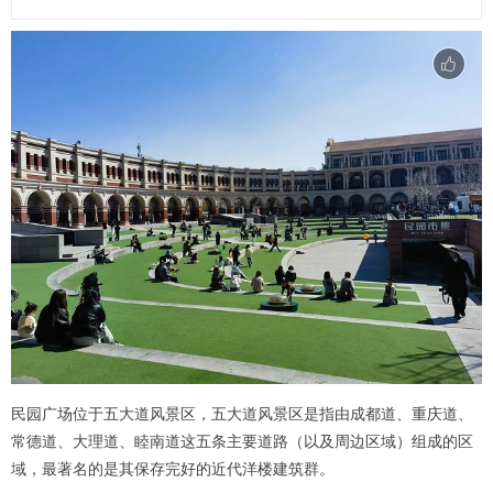
民园广场位于五大道风景区，五大道风景区是指由成都道、重庆道、
常德道、大理道、睦南道这五条主要道路（以及周边区域）组成的区
域，最著名的是其保存完好的近代洋楼建筑群。