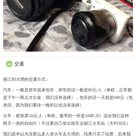
交通

丽江到大理的交通方式：
汽车：一般是拼车或者包车，拼车的话一般是80元/人（单程，正常都
是下午一两点才出发，我们没有选择），包车的话一天就是600元（包
来回，因为我们要住一晚所以也没有选择）
火车：硬座票34元/人（单程。最早的一班是AM8:20）适合我们这种
两天一游的自由行！不过要自己坐出租车去丽江火车站（大约30元）
我们原本以为没那么多人坐火车去大理的，结果只买了站票，后来我