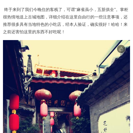
终于来到了我们今晚住的客栈了，可谓“麻雀虽小，五脏俱全”。掌柜
很热情地送上古城地图，详细介绍在这里自由行的一些注意事项，还
推荐很多具有当地特色的小吃店，经本人验证，确实很好！哈哈！来
之前还害怕这里的东西不好吃呢！