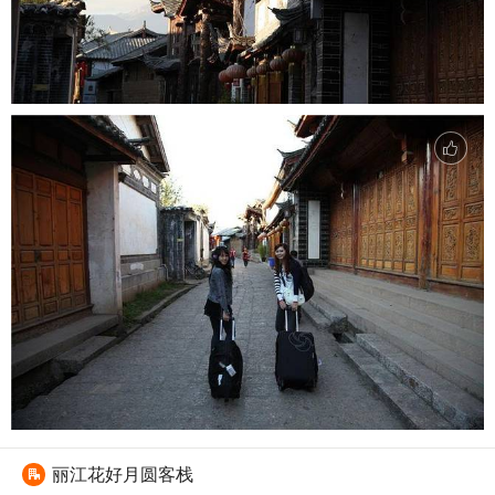
丽江花好月圆客栈
