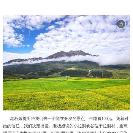
老板娘提出带我们去一个尚在开发的景点，带路费100元。凭着对
她的信任，我们决定出发。老板娘说的小拉洞峡谷位于拉洞村，距离