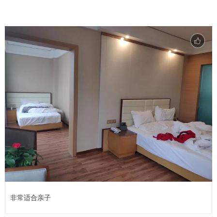
非常适合亲子