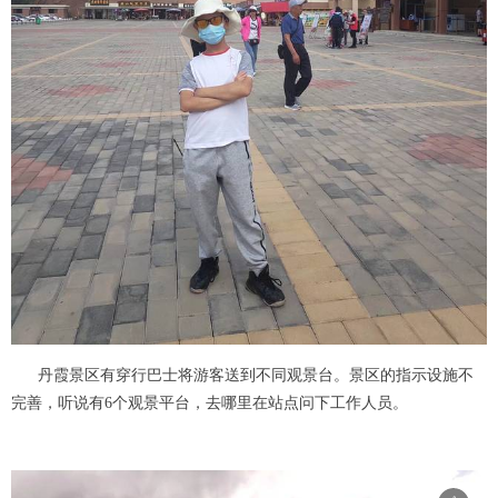
丹霞景区有穿行巴士将游客送到不同观景台。景区的指示设施不
完善，听说有6个观景平台，去哪里在站点问下工作人员。