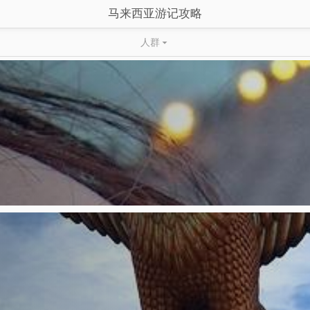
马来西亚游记攻略
人群
